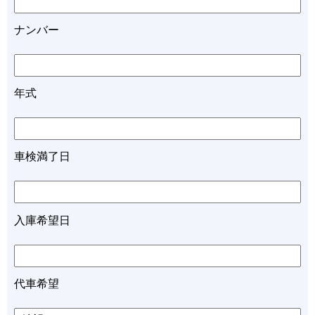
ナンバー
年式
車検満了日
入庫希望日
代車希望