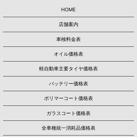
HOME
店舗案内
車検料金表
オイル価格表
軽自動車主要タイヤ価格表
バッテリー価格表
ポリマーコート価格表
ガラスコート価格表
全車種統一消耗品価格表