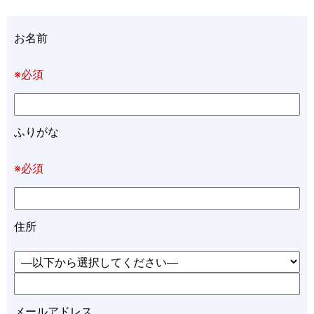
お名前
※必須
ふりがな
※必須
住所
メールアドレス