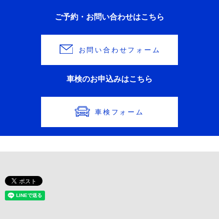
ご予約・お問い合わせはこちら
お問い合わせフォーム
車検のお申込みはこちら
車検フォーム