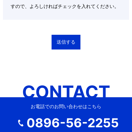
すので、よろしければチェックを入れてください。
CONTACT
お電話でのお問い合わせはこちら
0896-56-2255