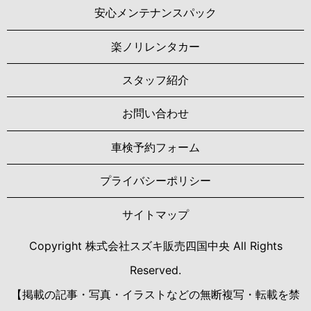
安心メンテナンスパック
楽ノリレンタカー
スタッフ紹介
お問い合わせ
車検予約フォーム
プライバシーポリシー
サイトマップ
Copyright 株式会社スズキ販売四国中央 All Rights
Reserved.
【掲載の記事・写真・イラストなどの無断複写・転載を禁