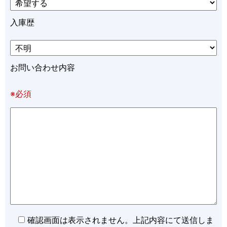
入庫歴
お問い合わせ内容
※必須
確認画面は表示されません。上記内容にて送信しま