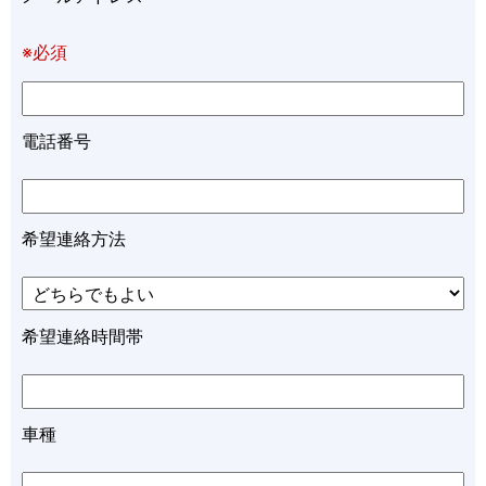
※必須
電話番号
希望連絡方法
希望連絡時間帯
車種