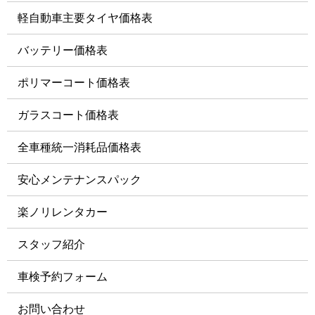
軽自動車主要タイヤ価格表
バッテリー価格表
ポリマーコート価格表
ガラスコート価格表
全車種統一消耗品価格表
安心メンテナンスパック
楽ノリレンタカー
スタッフ紹介
車検予約フォーム
お問い合わせ