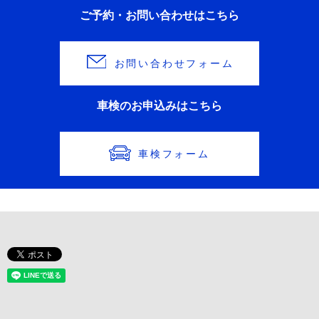
ご予約・お問い合わせはこちら
お問い合わせフォーム
車検のお申込みはこちら
車検フォーム