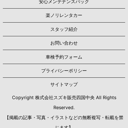
安心メンテナンスパック
楽ノリレンタカー
スタッフ紹介
お問い合わせ
車検予約フォーム
プライバシーポリシー
サイトマップ
Copyright 株式会社スズキ販売四国中央 All Rights
Reserved.
【掲載の記事・写真・イラストなどの無断複写・転載を禁
じます】