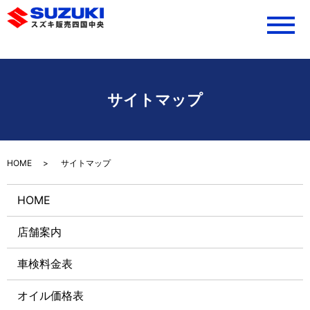
メ
サイトマップ
HOME
サイトマップ
HOME
店舗案内
車検料金表
オイル価格表