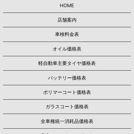
HOME
店舗案内
車検料金表
オイル価格表
軽自動車主要タイヤ価格表
バッテリー価格表
ポリマーコート価格表
ガラスコート価格表
全車種統一消耗品価格表