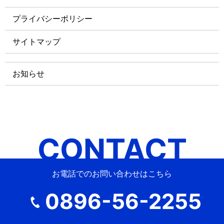
プライバシーポリシー
サイトマップ
お知らせ
CONTACT
お電話でのお問い合わせはこちら
0896-56-2255