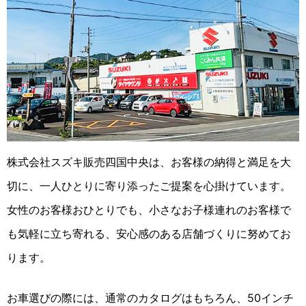
株式会社スズキ販売四国中央は、お客様の納得と満足を大
切に、一人ひとりに寄り添ったご提案を心掛けています。
女性のお客様おひとりでも、小さなお子様連れのお客様で
も気軽に立ち寄れる、安心感のある店舗づくりに努めてお
ります。
お車選びの際には、通常のカタログはもちろん、50インチ